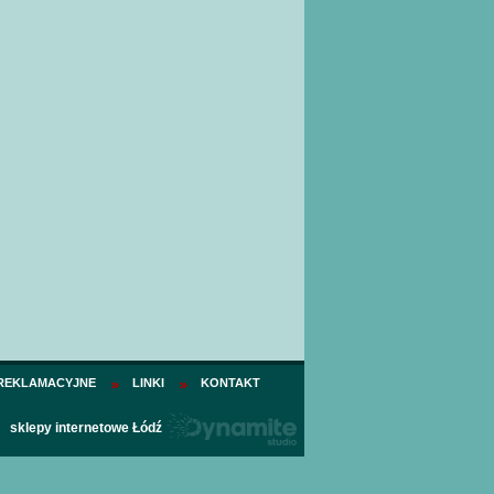
 REKLAMACYJNE
LINKI
KONTAKT
sklepy internetowe Łódź