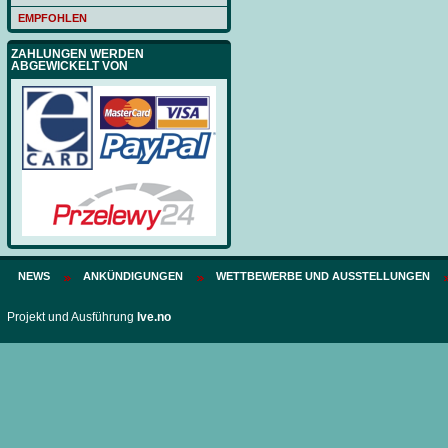
EMPFOHLEN
ZAHLUNGEN WERDEN
ABGEWICKELT VON
NEWS
ANKÜNDIGUNGEN
WETTBEWERBE UND AUSSTELLUNGEN
Projekt und Ausführung
Ive.no