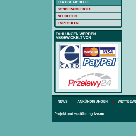
FERTIGE MODELLE
SONDERANGEBOTE
NEUHEITEN
EMPFOHLEN
ZAHLUNGEN WERDEN
ABGEWICKELT VON
NEWS
ANKÜNDIGUNGEN
WETTBEWE
Projekt und Ausführung
Ive.no