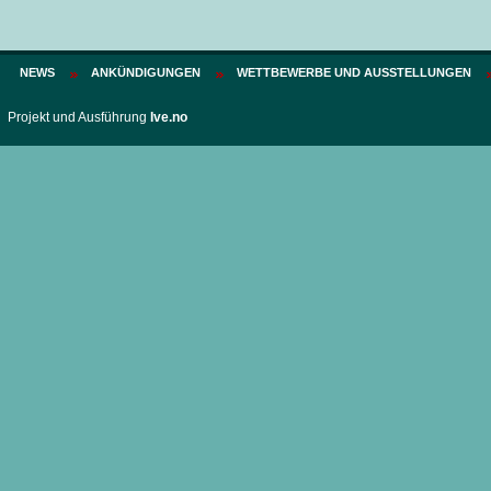
NEWS
ANKÜNDIGUNGEN
WETTBEWERBE UND AUSSTELLUNGEN
Projekt und Ausführung
Ive.no