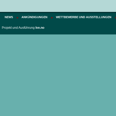
NEWS
ANKÜNDIGUNGEN
WETTBEWERBE UND AUSSTELLUNGEN
Projekt und Ausführung
Ive.no