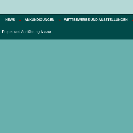
NEWS
ANKÜNDIGUNGEN
WETTBEWERBE UND AUSSTELLUNGEN
Projekt und Ausführung
Ive.no