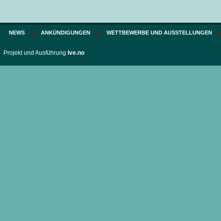
NEWS
ANKÜNDIGUNGEN
WETTBEWERBE UND AUSSTELLUNGEN
Projekt und Ausführung
Ive.no